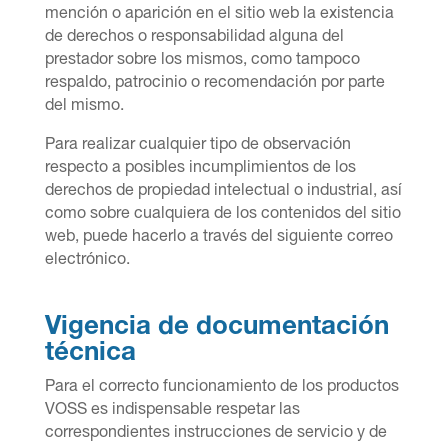
menció
n o aparici
ón en el sitio web la existencia
de derechos o responsabilidad alguna del
prestador sobre los mismos, como tampoco
respaldo, patrocinio o recomendación por parte
del mismo.
Para realizar cualquier tipo de observación
respecto a posibles incumplimientos de los
derechos de propiedad intelectual o industrial, así
como sobre cualquiera de los contenidos del sitio
web, puede hacerlo a trav
é
s del siguiente correo
electró
nico.
Vigencia de documentación
técnica
Para el correcto funcionamiento de los productos
VOSS es indispensable respetar las
correspondientes instrucciones de servicio y de