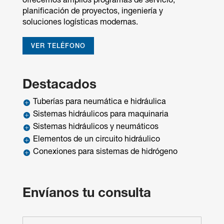
ofrecemos amplios programas de servicio,
planificación de proyectos, ingeniería y
soluciones logísticas modernas.
VER TELÉFONO
Destacados
Tuberías para neumática e hidráulica

Sistemas hidráulicos para maquinaria

Sistemas hidráulicos y neumáticos

Elementos de un circuito hidráulico

Conexiones para sistemas de hidrógeno

Envíanos tu consulta