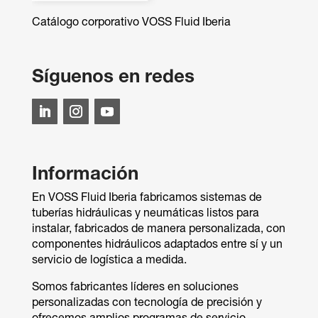
Catálogo corporativo VOSS Fluid Iberia
Síguenos en redes
Información
En VOSS Fluid Iberia fabricamos sistemas de
tuberías hidráulicas y neumáticas listos para
instalar, fabricados de manera personalizada, con
componentes hidráulicos adaptados entre sí y un
servicio de logística a medida.
Somos fabricantes líderes en soluciones
personalizadas con tecnología de precisión y