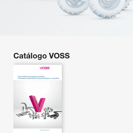
Catálogo VOSS