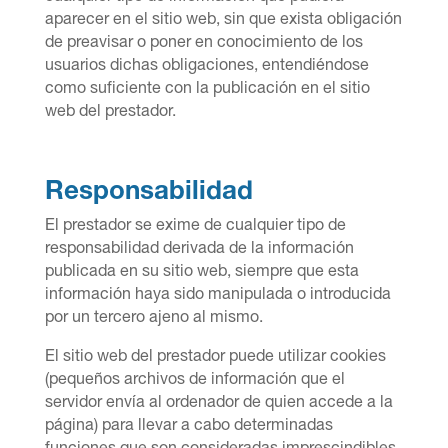
aparecer en el sitio web, sin que exista obligación
de preavisar o poner en conocimiento de los
usuarios dichas obligaciones, entendi
é
ndose
como suficiente con la publicación en el sitio
web del prestador.
Responsabilidad
El prestador se exime de cualquier tipo de
responsabilidad derivada de la información
publicada en su sitio web, siempre que esta
información haya sido manipulada o introducida
por un tercero ajeno al mismo.
El sitio web del prestador puede utilizar cookies
(pequeños archivos de información que el
servidor envía al ordenador de quien accede a la
página) para llevar a cabo determinadas