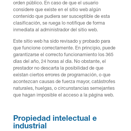
orden público. En caso de que el usuario
considere que existe en el sitio web algún
contenido que pudiera ser susceptible de esta
clasificación, se ruega lo notifique de forma
inmediata al administrador del sitio web.
Este sitio web ha sido revisado y probado para
que funcione correctamente. En principio, puede
garantizarse el correcto funcionamiento los 365
días del año, 24 horas al día. No obstante, el
prestador no descarta la posibilidad de que
existan ciertos errores de programación, o que
acontezcan causas de fuerza mayor, catástrofes
naturales, huelgas, o circunstancias semejantes
que hagan imposible el acceso a la pá
gina web.
Propiedad intelectual e
industrial