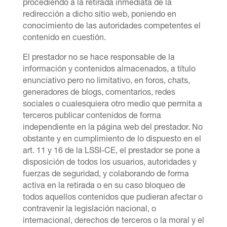
procediendo a la retirada inmediata de la
redirección a dicho sitio web, poniendo en
conocimiento de las autoridades competentes el
contenido en cuestión.
El prestador no se hace responsable de la
información y contenidos almacenados, a título
enunciativo pero no limitativo, en foros, chats,
generadores de blogs, comentarios, redes
sociales o cualesquiera otro medio que permita a
terceros publicar contenidos de forma
independiente en la página web del prestador. No
obstante y en cumplimiento de lo dispuesto en el
art. 11 y 16 de la LSSI-CE, el prestador se pone a
disposición de todos los usuarios, autoridades y
fuerzas de seguridad, y colaborando de forma
activa en la retirada o en su caso bloqueo de
todos aquellos contenidos que pudieran afectar o
contravenir la legislación nacional, o
internacional, derechos de terceros o la moral y el