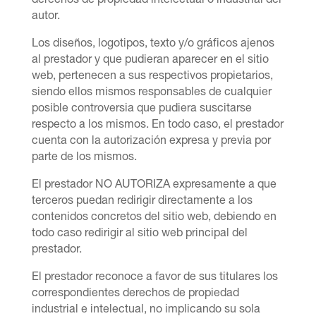
autor.
Los diseños, logotipos, texto y/o gráficos ajenos
al prestador y que pudieran aparecer en el sitio
web, pertenecen a sus respectivos propietarios,
siendo ellos mismos responsables de cualquier
posible controversia que pudiera suscitarse
respecto a los mismos. En todo caso, el prestador
cuenta con la autorización expresa y previa por
parte de los mismos.
El prestador NO AUTORIZA expresamente a que
terceros puedan redirigir directamente a los
contenidos concretos del sitio web, debiendo en
todo caso redirigir al sitio web principal del
prestador.
El prestador reconoce a favor de sus titulares los
correspondientes derechos de propiedad
industrial e intelectual, no implicando su sola