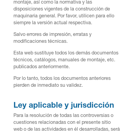
montaje, así como la normativa y las
disposiciones vigentes de la construcción de
maquinaria general. Por favor, utilicen para ello
siempre la versión actual respectiva.
Salvo errores de impresión, erratas y
modificaciones técnicas.
Esta web sustituye todos los demás documentos
técnicos, catálogos, manuales de montaje, etc.
publicados anteriormente.
Por lo tanto, todos los documentos anteriores
pierden de inmediato su validez.
Ley aplicable y jurisdicción
Para la resolución de todas las controversias o
cuestiones relacionadas con el presente sitio
web o de las actividades en
é
l desarrolladas, será