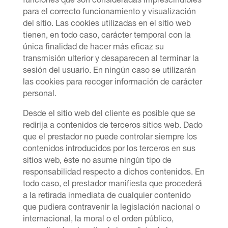
funciones que son consideradas imprescindibles
para el correcto funcionamiento y visualización
del sitio. Las cookies utilizadas en el sitio web
tienen, en todo caso, carácter temporal con la
única finalidad de hacer más eficaz su
transmisión ulterior y desaparecen al terminar la
sesión del usuario. En ningún caso se utilizarán
las cookies para recoger información de cará
cter
personal.
Desde el sitio web del cliente es posible que se
redirija a contenidos de terceros sitios web. Dado
que el prestador no puede controlar siempre los
contenidos introducidos por los terceros en sus
sitios web,
é
ste no asume ningún tipo de
responsabilidad respecto a dichos contenidos. En
todo caso, el prestador manifiesta que procederá
a la retirada inmediata de cualquier contenido
que pudiera contravenir la legislación nacional o
internacional, la moral o el orden público,