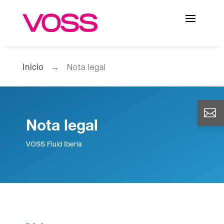
Inicio
→ Nota legal
Nota legal
VOSS Fluid Iberia