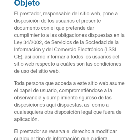
Objeto
El prestador, responsable del sitio web, pone a
disposición de los usuarios el presente
documento con el que pretende dar
cumplimiento a las obligaciones dispuestas en la
Ley 34/2002, de Servicios de la Sociedad de la
Información y del Comercio Electró
nico (LSSI-
CE), as
í como informar a todos los usuarios del
sitio web respecto a cuáles son las condiciones
de uso del sitio web.
Toda persona que acceda a este sitio web asume
el papel de usuario, comprometi
é
ndose a la
observancia y cumplimiento riguroso de las
disposiciones aquí dispuestas, así como a
cualesquiera otra disposición legal que fuera de
aplicación.
El prestador se reserva el derecho a modificar
cualquier tipo de información que pudiera