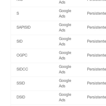
Ads
Google
S
Persistent
Ads
Google
SAPISID
Persistent
Ads
Google
SID
Persistent
Ads
Google
OGPC
Persistent
Ads
Google
SIDCC
Persistent
Ads
Google
SSID
Persistent
Ads
Google
DSID
Persistent
Ads