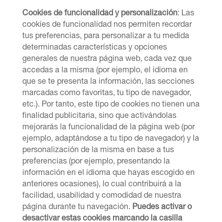
Cookies de funcionalidad y personalización
: Las
cookies de funcionalidad nos permiten recordar
tus preferencias, para personalizar a tu medida
determinadas características y opciones
generales de nuestra página web, cada vez que
accedas a la misma (por ejemplo, el idioma en
que se te presenta la información, las secciones
marcadas como favoritas, tu tipo de navegador,
etc.). Por tanto, este tipo de cookies no tienen una
finalidad publicitaria, sino que activándolas
mejorarás la funcionalidad de la página web (por
ejemplo, adaptándose a tu tipo de navegador) y la
personalización de la misma en base a tus
preferencias (por ejemplo, presentando la
información en el idioma que hayas escogido en
anteriores ocasiones), lo cual contribuirá a la
facilidad, usabilidad y comodidad de nuestra
página durante tu navegación.
Puedes activar o
desactivar estas cookies marcando la casilla