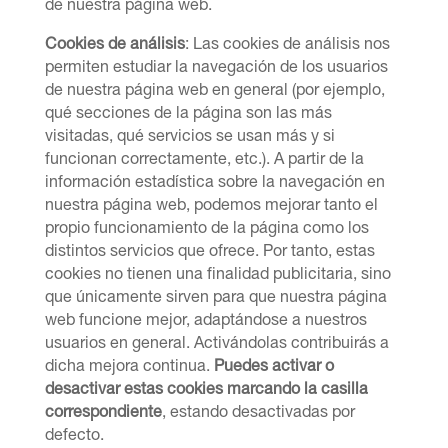
de nuestra página web.
Cookies de análisis
: Las cookies de análisis nos
permiten estudiar la navegación de los usuarios
de nuestra página web en general (por ejemplo,
qué secciones de la página son las más
visitadas, qué servicios se usan más y si
funcionan correctamente, etc.). A partir de la
información estadística sobre la navegación en
nuestra página web, podemos mejorar tanto el
propio funcionamiento de la página como los
distintos servicios que ofrece. Por tanto, estas
cookies no tienen una finalidad publicitaria, sino
que únicamente sirven para que nuestra página
web funcione mejor, adaptándose a nuestros
usuarios en general. Activándolas contribuirás a
dicha mejora continua.
Puedes activar o
desactivar estas cookies marcando la casilla
correspondiente
, estando desactivadas por
defecto.