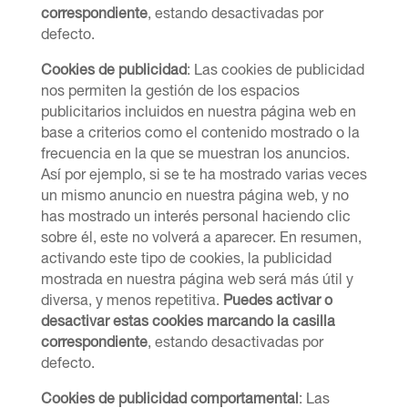
correspondiente
, estando desactivadas por
defecto.
Cookies de
publicidad
: Las cookies de publicidad
nos permiten la gestión de los espacios
publicitarios incluidos en nuestra página web en
base a criterios como el contenido mostrado o la
frecuencia en la que se muestran los anuncios.
Así por ejemplo, si se te ha mostrado varias veces
un mismo anuncio en nuestra página web, y no
has mostrado un interés personal haciendo clic
sobre él, este no volverá a aparecer. En resumen,
activando este tipo de cookies, la publicidad
mostrada en nuestra página web será más útil y
diversa, y menos repetitiva.
Puedes activar o
desactivar estas cookies marcando la casilla
correspondiente
, estando desactivadas por
defecto.
Cookies de publicidad comportamental
: Las