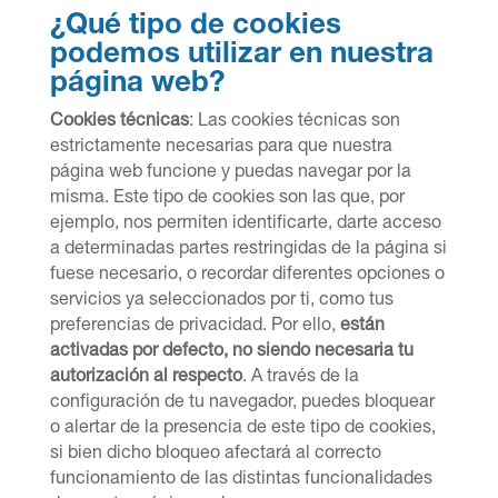
¿Qué tipo de cookies
podemos utilizar en nuestra
página web?
Cookies t
é
cnicas
: Las cookies técnicas son
estrictamente necesarias para que nuestra
página web funcione y puedas navegar por la
misma. Este tipo de cookies son las que, por
ejemplo, nos permiten identificarte, darte acceso
a determinadas partes restringidas de la página si
fuese necesario, o recordar diferentes opciones o
servicios ya seleccionados por ti, como tus
preferencias de privacidad. Por ello,
están
activadas por defecto, no siendo necesaria tu
autorización al respecto
. A través de la
configuración de tu navegador, puedes bloquear
o alertar de la presencia de este tipo de cookies,
si bien dicho bloqueo afectará al correcto
funcionamiento de las distintas funcionalidades