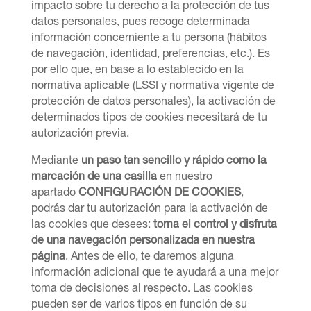
impacto sobre tu derecho a la protección de tus
datos personales, pues recoge determinada
información concerniente a tu persona (hábitos
de navegación, identidad, preferencias, etc.). Es
por ello que, en base a lo establecido en la
normativa aplicable (LSSI y normativa vigente de
protección de datos personales), la activación de
determinados tipos de cookies necesitará de tu
autorización previa.
Mediante
un paso tan sencillo y rápido como la
marcación de una casilla
en nuestro
apartado
CONFIGURACIÓN DE COOKIES
,
podrás dar tu autorización para la activación de
las cookies que desees:
toma el control y disfruta
de una navegación personalizada en nuestra
página
. Antes de ello, te daremos alguna
información adicional que te ayudará a una mejor
toma de decisiones al respecto. Las cookies
pueden ser de varios tipos en función de su