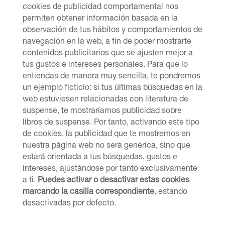
cookies de publicidad comportamental nos
permiten obtener información basada en la
observación de tus hábitos y comportamientos de
navegación en la web, a fin de poder mostrarte
contenidos publicitarios que se ajusten mejor a
tus gustos e intereses personales. Para que lo
entiendas de manera muy sencilla, te pondremos
un ejemplo ficticio: si tus últimas búsquedas en la
web estuviesen relacionadas con literatura de
suspense, te mostraríamos publicidad sobre
libros de suspense. Por tanto, activando este tipo
de cookies, la publicidad que te mostremos en
nuestra página web no será genérica, sino que
estará orientada a tus búsquedas, gustos e
intereses, ajustándose por tanto exclusivamente
a ti.
Puedes activar o desactivar estas cookies
marcando la casilla correspondiente
, estando
desactivadas por defecto.