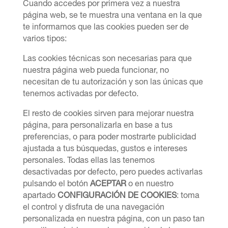
Cuando accedes por primera vez a nuestra
página web, se te muestra una ventana en la que
te informamos que las cookies pueden ser de
varios tipos:
Las cookies técnicas son necesarias para que
nuestra página web pueda funcionar, no
necesitan de tu autorización y son las únicas que
tenemos activadas por defecto.
El resto de cookies sirven para mejorar nuestra
página, para personalizarla en base a tus
preferencias, o para poder mostrarte publicidad
ajustada a tus búsquedas, gustos e intereses
personales. Todas ellas las tenemos
desactivadas por defecto, pero puedes activarlas
pulsando el botón
ACEPTAR
o en nuestro
apartado
CONFIGURACIÓN DE COOKIES
: toma
el control y disfruta de una navegación
personalizada en nuestra página, con un paso tan