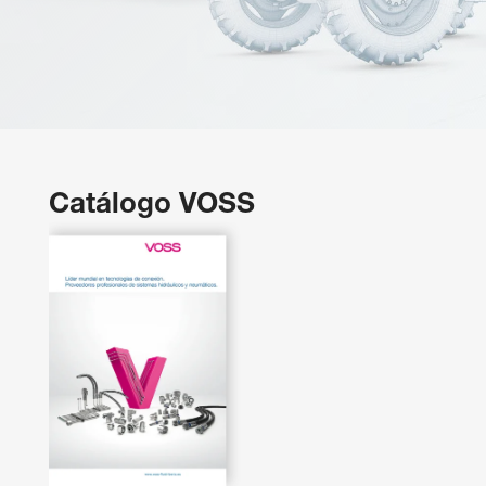
Catálogo VOSS