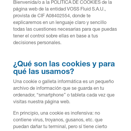
Bienvenida/o a la POLÍTICA DE COOKIES de la
página web de la entidad VOSS Fluid S.A.U.,
provista de CIF A08402554, donde te
explicaremos en un lenguaje claro y sencillo
todas las cuestiones necesarias para que puedas
tener el control sobre ellas en base a tus
decisiones personales.
¿Qué son las cookies y para
qué las usamos?
Una cookie o galleta informática es un pequeño
archivo de información que se guarda en tu
ordenador, “smartphone” o tableta cada vez que
visitas nuestra página web.
En principio, una cookie es inofensiva: no
contiene virus, troyanos, gusanos, etc. que
puedan dañar tu terminal, pero sí tiene cierto