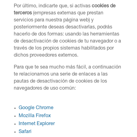
Por último, indicarte que, si activas
cookies de
terceros
(empresas externas que prestan
servicios para nuestra página web) y
posteriormente deseas desactivarlas, podrás
hacerlo de dos formas: usando las herramientas
de desactivación de cookies de tu navegador o a
través de los propios sistemas habilitados por
dichos proveedores externos.
Para que te sea mucho más fácil, a continuación
te relacionamos una serie de enlaces a las
pautas de desactivación de cookies de los
navegadores de uso común:
Google Chrome
Mozilla Firefox
Internet Explorer
Safari