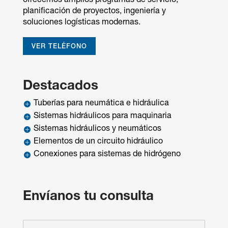
ofrecemos amplios programas de servicio,
planificación de proyectos, ingeniería y
soluciones logísticas modernas.
VER TELÉFONO
Destacados
Tuberías para neumática e hidráulica

Sistemas hidráulicos para maquinaria

Sistemas hidráulicos y neumáticos

Elementos de un circuito hidráulico

Conexiones para sistemas de hidrógeno

Envíanos tu consulta