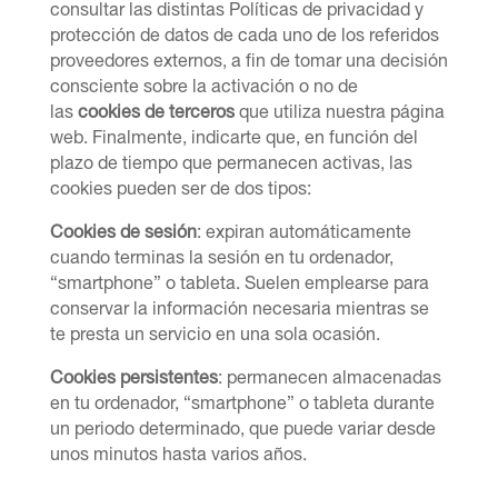
consultar las distintas Políticas de privacidad y
protección de datos de cada uno de los referidos
proveedores externos, a fin de tomar una decisión
consciente sobre la activación o no de
las
cookies de terceros
que utiliza nuestra página
web. Finalmente, indicarte que, en función del
plazo de tiempo que permanecen activas, las
cookies pueden ser de dos tipos:
Cookies de sesión
: expiran automáticamente
cuando terminas la sesión en tu ordenador,
“smartphone” o tableta. Suelen emplearse para
conservar la información necesaria mientras se
te presta un servicio en una sola ocasión.
Cookies persistentes
: permanecen almacenadas
en tu ordenador, “smartphone” o tableta durante
un periodo determinado, que puede variar desde
unos minutos hasta varios años.