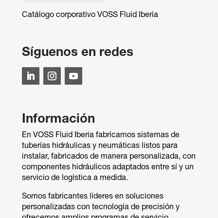
Catálogo corporativo VOSS Fluid Iberia
Síguenos en redes
Información
En VOSS Fluid Iberia fabricamos sistemas de
tuberías hidráulicas y neumáticas listos para
instalar, fabricados de manera personalizada, con
componentes hidráulicos adaptados entre sí y un
servicio de logística a medida.
Somos fabricantes líderes en soluciones
personalizadas con tecnología de precisión y