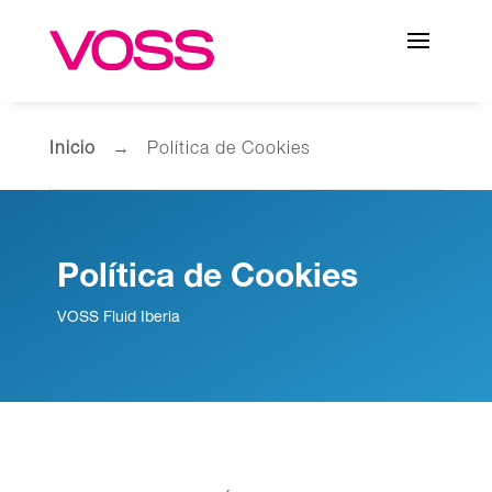
Inicio
→ Política de Cookies
Política de Cookies
VOSS Fluid Iberia