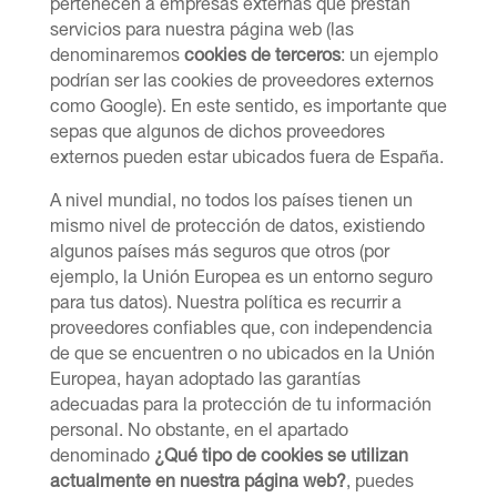
pertenecen a empresas externas que prestan
servicios para nuestra página web (las
denominaremos
cookies de terceros
: un ejemplo
podrían ser las cookies de proveedores externos
como Google). En este sentido, es importante que
sepas que algunos de dichos proveedores
externos pueden estar ubicados fuera de España.
A nivel mundial, no todos los países tienen un
mismo nivel de protección de datos, existiendo
algunos países más seguros que otros (por
ejemplo, la Unión Europea es un entorno seguro
para tus datos). Nuestra política es recurrir a
proveedores confiables que, con independencia
de que se encuentren o no ubicados en la Unión
Europea, hayan adoptado las garantías
adecuadas para la protección de tu información
personal. No obstante, en el apartado
denominado
¿
Qu
é tipo de cookies se utilizan
actualmente en nuestra pá
gina web?
, puedes