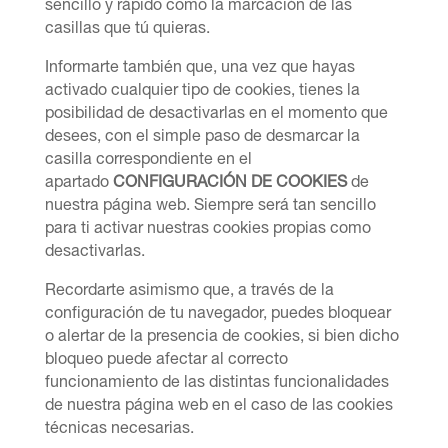
sencillo y rápido como la marcación de las
casillas que tú quieras.
Informarte también que, una vez que hayas
activado cualquier tipo de cookies, tienes la
posibilidad de desactivarlas en el momento que
desees, con el simple paso de desmarcar la
casilla correspondiente en el
apartado
CONFIGURACIÓN DE COOKIES
de
nuestra página web. Siempre será tan sencillo
para ti activar nuestras cookies propias como
desactivarlas.
Recordarte asimismo que, a través de la
configuración de tu navegador, puedes bloquear
o alertar de la presencia de cookies, si bien dicho
bloqueo puede afectar al correcto
funcionamiento de las distintas funcionalidades
de nuestra página web en el caso de las cookies
técnicas necesarias.