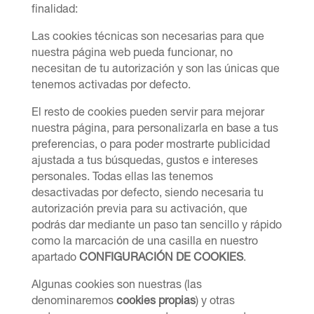
finalidad:
Las cookies técnicas son necesarias para que
nuestra página web pueda funcionar, no
necesitan de tu autorización y son las únicas que
tenemos activadas por defecto.
El resto de cookies pueden servir para mejorar
nuestra página, para personalizarla en base a tus
preferencias, o para poder mostrarte publicidad
ajustada a tus búsquedas, gustos e intereses
personales. Todas ellas las tenemos
desactivadas por defecto, siendo necesaria tu
autorización previa para su activación, que
podrás dar mediante un paso tan sencillo y rápido
como la marcación de una casilla en nuestro
apartado
CONFIGURACIÓN DE COOKIES
.
Algunas cookies son nuestras (las
denominaremos
cookies propias
) y otras