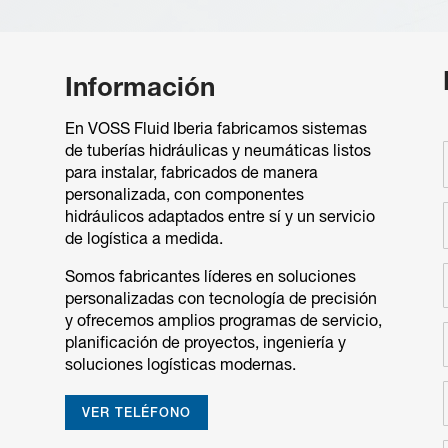
Información
En VOSS Fluid Iberia fabricamos sistemas
de tuberías hidráulicas y neumáticas listos
para instalar, fabricados de manera
personalizada, con componentes
hidráulicos adaptados entre sí y un servicio
de logística a medida.
Somos fabricantes líderes en soluciones
personalizadas con tecnología de precisión
y ofrecemos amplios programas de servicio,
planificación de proyectos, ingeniería y
soluciones logísticas modernas.
VER TELÉFONO