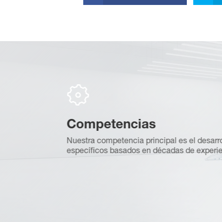
Competencias
eguramos de un
Nuestra competencia principal es el desarro
específicos basados en décadas de experie