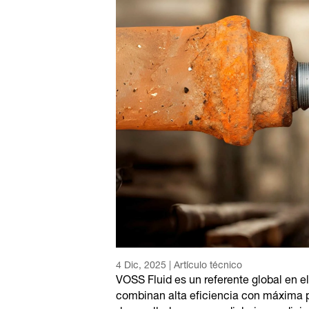
4 Dic, 2025
|
Artículo técnico
VOSS Fluid es un referente global en e
combinan alta eficiencia con máxima p