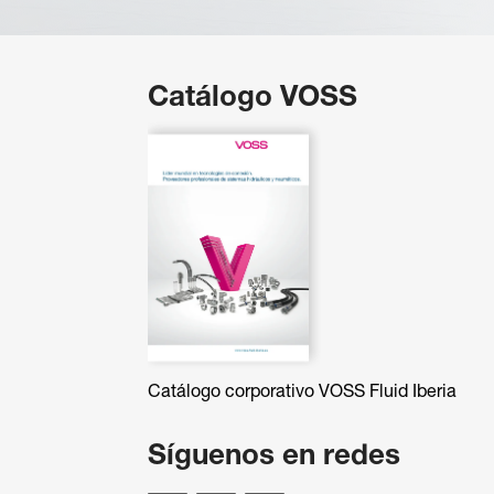
Catálogo VOSS
Catálogo corporativo VOSS Fluid Iberia
Síguenos en redes