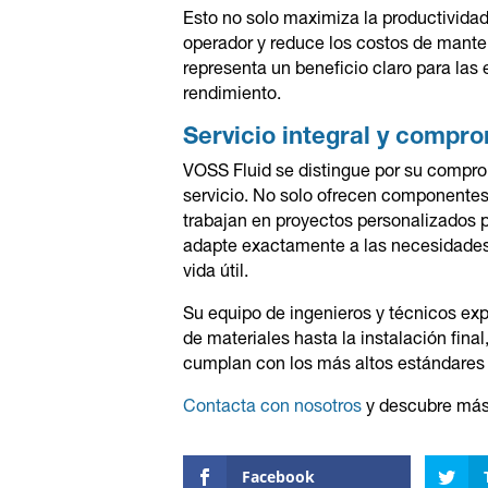
Esto no solo maximiza la productividad
operador y reduce los costos de mante
representa un beneficio claro para las
rendimiento.
Servicio integral y compro
VOSS Fluid se distingue por su compro
servicio. No solo ofrecen componentes
trabajan en proyectos personalizados p
adapte exactamente a las necesidades d
vida útil.
Su equipo de ingenieros y técnicos ex
de materiales hasta la instalación fin
cumplan con los más altos estándares d
Contacta con nosotros
y descubre más 
Facebook