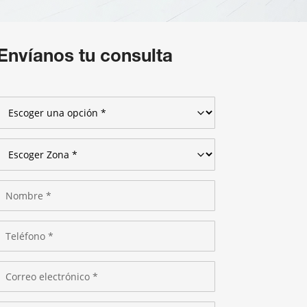
Envíanos tu consulta