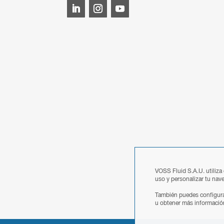
VOSS Fluid S.A.U. utiliza
uso y personalizar tu nave
También puedes configura
u obtener más informació