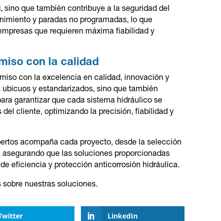
, sino que también contribuye a la seguridad del
nimiento y paradas no programadas, lo que
 empresas que requieren máxima fiabilidad y
miso con la calidad
miso con la excelencia en calidad, innovación y
 ubicuos y estandarizados, sino que también
ara garantizar que cada sistema hidráulico se
el cliente, optimizando la precisión, fiabilidad y
pertos acompaña cada proyecto, desde la selección
al, asegurando que las soluciones proporcionadas
e eficiencia y protección anticorrosión hidráulica.
sobre nuestras soluciones.
Twitter
LinkedIn