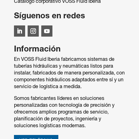
Catálogo corporativo VOSS Fluid Iberia
Síguenos en redes
Información
En VOSS Fluid Iberia fabricamos sistemas de
tuberías hidráulicas y neumáticas listos para
instalar, fabricados de manera personalizada, con
componentes hidráulicos adaptados entre sí y un
servicio de logística a medida.
Somos fabricantes líderes en soluciones
personalizadas con tecnología de precisión y
ofrecemos amplios programas de servicio,
planificación de proyectos, ingeniería y
soluciones logísticas modernas.