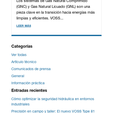
Los sistemas de Gas Natural Comprimido
(GNC) y Gas Natural Licuado (GNL) son una
pieza clave en la transición hacia energías más
limpias y eficientes. VOSS...
leer más
Categorías
Ver todas
Artículo técnico
Comunicados de prensa
General
Información práctica
Entradas recientes
Cómo optimizar la seguridad hidráulica en entornos
industriales
Precisión en campo y taller: El nuevo VOSS Type 81