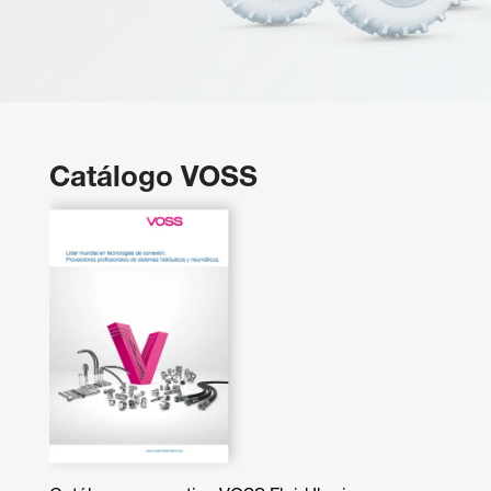
Catálogo VOSS