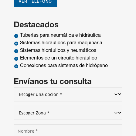
VER TELÉFONO
Destacados
Tuberías para neumática e hidráulica

Sistemas hidráulicos para maquinaria

Sistemas hidráulicos y neumáticos

Elementos de un circuito hidráulico

Conexiones para sistemas de hidrógeno

Envíanos tu consulta