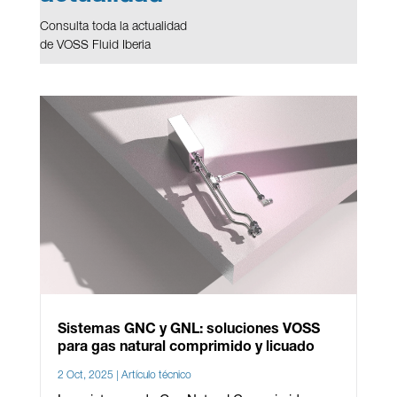
Consulta toda la actualidad
de VOSS Fluid Iberia
Sistemas GNC y GNL: soluciones VOSS
para gas natural comprimido y licuado
2 Oct, 2025
|
Artículo técnico