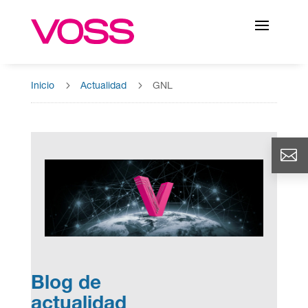
5
5
Inicio
Actualidad
GNL
Blog de
actualidad