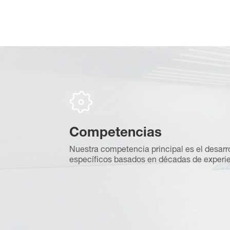
Competencias
eguramos de un
Nuestra competencia principal es el desarro
específicos basados en décadas de experie