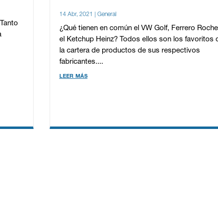
14 Abr, 2021
|
General
 Tanto
¿Qué tienen en común el VW Golf, Ferrero Roche
a
el Ketchup Heinz? Todos ellos son los favoritos 
la cartera de productos de sus respectivos
fabricantes....
leer más