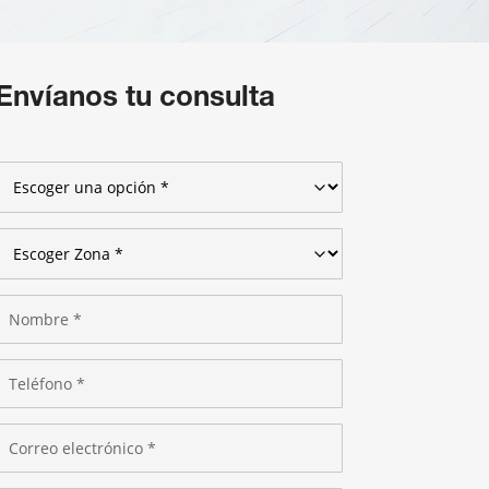
Envíanos tu consulta