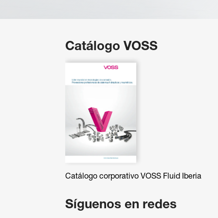
Catálogo VOSS
Catálogo corporativo VOSS Fluid Iberia
Síguenos en redes