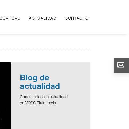
SCARGAS
SCARGAS
ACTUALIDAD
ACTUALIDAD
CONTACTO
CONTACTO
Blog de
actualidad
Consulta toda la actualidad
de VOSS Fluid Iberia