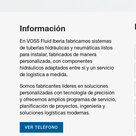
Información
En VOSS Fluid Iberia fabricamos sistemas
de tuberías hidráulicas y neumáticas listos
para instalar, fabricados de manera
personalizada, con componentes
hidráulicos adaptados entre sí y un servicio
de logística a medida.
Somos fabricantes líderes en soluciones
personalizadas con tecnología de precisión
y ofrecemos amplios programas de servicio,
planificación de proyectos, ingeniería y
soluciones logísticas modernas.
VER TELÉFONO