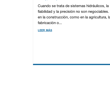
Cuando se trata de sistemas hidráulicos, la
fiabilidad y la precisión no son negociables.
en la construcción, como en la agricultura, l
fabricación o...
leer más