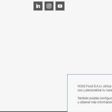
VOSS Fluid S.A.U. utiliza
uso y personalizar tu nave
También puedes configura
u obtener más informació