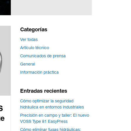
Categorías
Ver todas
Artículo técnico
Comunicados de prensa
General
Información práctica
Entradas recientes
Cómo optimizar la seguridad
hidráulica en entornos industriales
S
Precisión en campo y taller: El nuevo
te
VOSS Type 81 EasyPress
Cómo eliminar fugas hidráulicas: