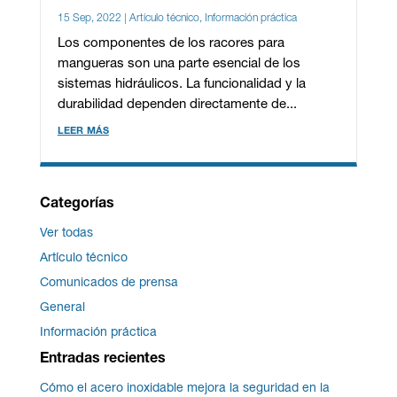
15 Sep, 2022
|
Artículo técnico
,
Información práctica
Los componentes de los racores para
mangueras son una parte esencial de los
sistemas hidráulicos. La funcionalidad y la
durabilidad dependen directamente de...
leer más
Categorías
Ver todas
Artículo técnico
Comunicados de prensa
General
Información práctica
Entradas recientes
Cómo el acero inoxidable mejora la seguridad en la