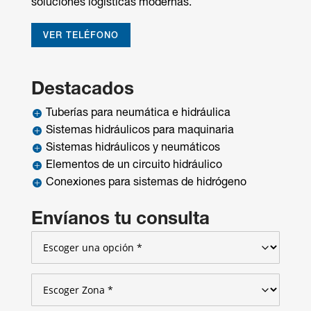
soluciones logísticas modernas.
VER TELÉFONO
Destacados
Tuberías para neumática e hidráulica

Sistemas hidráulicos para maquinaria

Sistemas hidráulicos y neumáticos

Elementos de un circuito hidráulico

Conexiones para sistemas de hidrógeno

Envíanos tu consulta