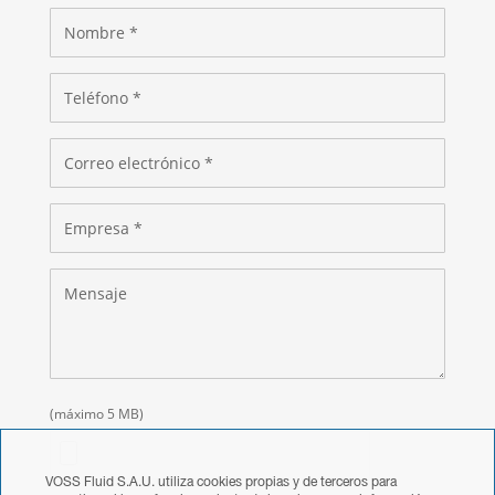
(máximo 5 MB)
VOSS Fluid S.A.U. utiliza cookies propias y de terceros para