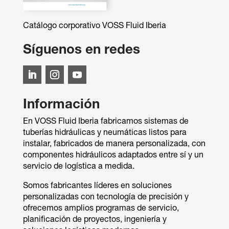
Catálogo corporativo VOSS Fluid Iberia
Síguenos en redes
Información
En VOSS Fluid Iberia fabricamos sistemas de
tuberías hidráulicas y neumáticas listos para
instalar, fabricados de manera personalizada, con
componentes hidráulicos adaptados entre sí y un
servicio de logística a medida.
Somos fabricantes líderes en soluciones
personalizadas con tecnología de precisión y
ofrecemos amplios programas de servicio,
planificación de proyectos, ingeniería y