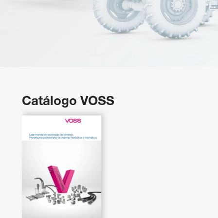
Catálogo VOSS