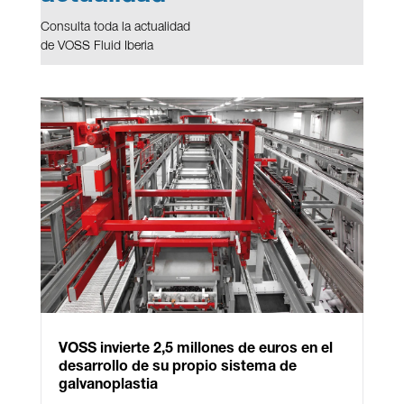
Consulta toda la actualidad
de VOSS Fluid Iberia
VOSS invierte 2,5 millones de euros en el
desarrollo de su propio sistema de
galvanoplastia