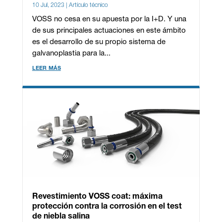
10 Jul, 2023
|
Artículo técnico
VOSS no cesa en su apuesta por la I+D. Y una
de sus principales actuaciones en este ámbito
es el desarrollo de su propio sistema de
galvanoplastia para la...
leer más
Revestimiento VOSS coat: máxima
protección contra la corrosión en el test
de niebla salina