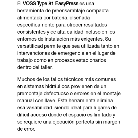
El
VOSS Type 81 EasyPress
es una
herramienta de preensamblaje compacta
alimentada por batería, diseñada
específicamente para ofrecer resultados
consistentes y de alta calidad incluso en los
entornos de instalación más exigentes. Su
versatilidad permite que sea utilizada tanto en
intervenciones de emergencia en el lugar de
trabajo como en procesos estacionarios
dentro del taller.
Muchos de los fallos técnicos más comunes
en sistemas hidráulicos provienen de un
premontaje defectuoso o errores en el montaje
manual con llave. Esta herramienta elimina
esa variabilidad, siendo ideal para lugares de
difícil acceso donde el espacio es limitado y
se requiere una ejecución perfecta sin margen
de error.