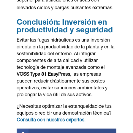
superior para aplicaciones críticas con
elevados ciclos y cargas pulsantes extremas.
Conclusión: Inversión en
productividad y seguridad
Evitar las fugas hidráulicas es una inversión
directa en la productividad de la planta y en la
sostenibilidad del entorno. Al integrar
componentes de alta calidad y utilizar
tecnología de montaje avanzada como el
VOSS Type 81 EasyPress
, las empresas
pueden reducir drásticamente sus costes
operativos, evitar sanciones ambientales y
prolongar la vida útil de sus activos.
¿Necesitas optimizar la estanqueidad de tus
equipos o recibir una demostración técnica?
Consulta con nuestros expertos
.