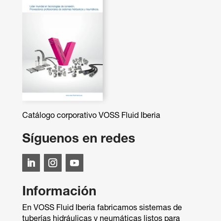
Catálogo corporativo VOSS Fluid Iberia
Síguenos en redes
Información
En VOSS Fluid Iberia fabricamos sistemas de
tuberías hidráulicas y neumáticas listos para