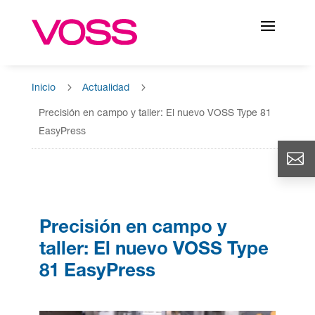
5
5
Inicio
Actualidad
Precisión en campo y taller: El nuevo VOSS Type 81
EasyPress
Precisión en campo y
taller: El nuevo VOSS Type
81 EasyPress