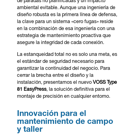
de paradas no planificadas y un impacto
ambiental evitable. Aunque una ingeniería de
diseño robusta es la primera línea de defensa,
la clave para un sistema «cero fugas» reside
en la combinación de esa ingeniería con una
estrategia de mantenimiento proactiva que
asegure la integridad de cada conexión.
La estanqueidad total no es solo una meta, es
el estándar de seguridad necesario para
garantizar la continuidad del negocio. Para
cerrar la brecha entre el diseño y la
instalación, presentamos el nuevo
VOSS Type
81 EasyPress
, la solución definitiva para el
montaje de precisión en cualquier entorno.
Innovación para el
mantenimiento de campo
y taller