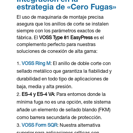
estrategia de «Cero Fugas»
El uso de maquinaria de montaje precisa
asegura que los anillos de corte se instalen
siempre con los parámetros exactos de
fábrica. El
VOSS Type 81 EasyPress
es el
complemento perfecto para nuestras
soluciones de conexión de alta gama:
VOSS Ring M
: El anillo de doble corte con
sellado metálico que garantiza la fiabilidad y
durabilidad en todo tipo de aplicaciones de
baja, media y alta presión.
ES-4 y ES-4 VA
: Para entornos donde la
mínima fuga no es una opción, este sistema
añade un elemento de sellado blando (FKM)
como barrera secundaria de protección.
VOSS Form SQR
: Nuestra alternativa