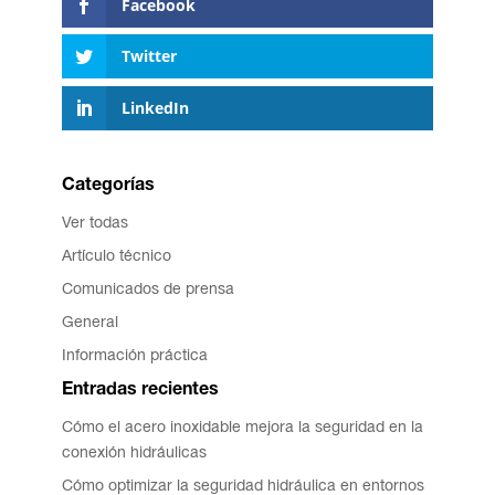
Facebook
Twitter
LinkedIn
Categorías
Ver todas
Artículo técnico
Comunicados de prensa
General
Información práctica
Entradas recientes
Cómo el acero inoxidable mejora la seguridad en la
conexión hidráulicas
Cómo optimizar la seguridad hidráulica en entornos