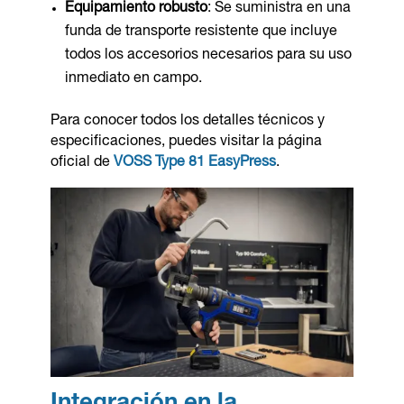
Equipamiento robusto
: Se suministra en una
funda de transporte resistente que incluye
todos los accesorios necesarios para su uso
inmediato en campo.
Para conocer todos los detalles técnicos y
especificaciones, puedes visitar la página
oficial de
VOSS Type 81 EasyPress
.
Integración en la