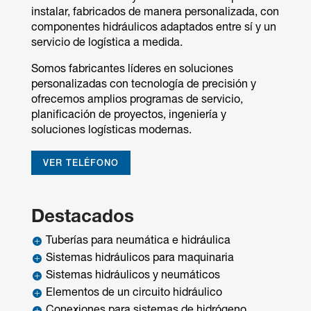
instalar, fabricados de manera personalizada, con
componentes hidráulicos adaptados entre sí y un
servicio de logística a medida.
Somos fabricantes líderes en soluciones
personalizadas con tecnología de precisión y
ofrecemos amplios programas de servicio,
planificación de proyectos, ingeniería y
soluciones logísticas modernas.
VER TELÉFONO
Destacados
Tuberías para neumática e hidráulica

Sistemas hidráulicos para maquinaria

Sistemas hidráulicos y neumáticos

Elementos de un circuito hidráulico

Conexiones para sistemas de hidrógeno
