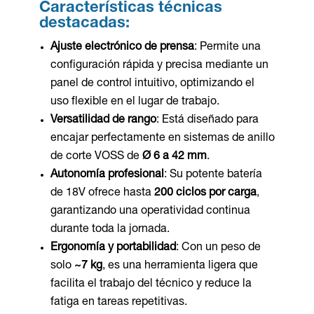
Características técnicas
destacadas:
Ajuste electrónico de prensa
: Permite una
configuración rápida y precisa mediante un
panel de control intuitivo, optimizando el
uso flexible en el lugar de trabajo.
Versatilidad de rango
: Está diseñado para
encajar perfectamente en sistemas de anillo
de corte VOSS de
Ø 6 a 42 mm
.
Autonomía profesional
: Su potente batería
de 18V ofrece hasta
200 ciclos por carga
,
garantizando una operatividad continua
durante toda la jornada.
Ergonomía y portabilidad
: Con un peso de
solo
~7 kg
, es una herramienta ligera que
facilita el trabajo del técnico y reduce la
fatiga en tareas repetitivas.