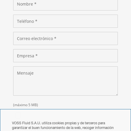
(máximo 5 MB)
VOSS Fluid S.A.U. utiliza cookies propias y de terceros para
garantizar el buen funcionamiento de la web, recoger información
política de privacidad
nota legal.
Acepto la
y