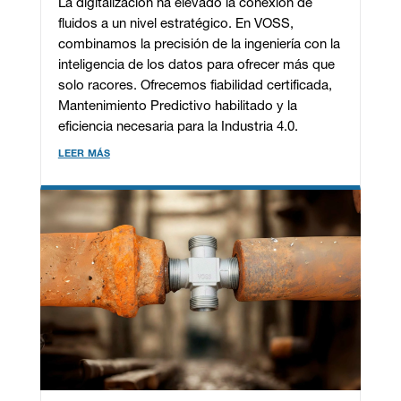
La digitalización ha elevado la conexión de
fluidos a un nivel estratégico. En VOSS,
combinamos la precisión de la ingeniería con la
inteligencia de los datos para ofrecer más que
solo racores. Ofrecemos fiabilidad certificada,
Mantenimiento Predictivo habilitado y la
eficiencia necesaria para la Industria 4.0.
leer más