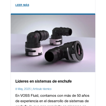
leer más
Líderes en sistemas de enchufe
8 May, 2025
|
Artículo técnico
En VOSS Fluid, contamos con más de 50 años
de experiencia en el desarrollo de sistemas de