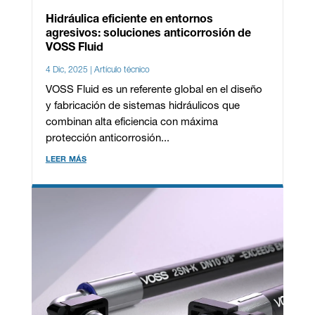
Hidráulica eficiente en entornos
agresivos: soluciones anticorrosión de
VOSS Fluid
4 Dic, 2025
|
Artículo técnico
VOSS Fluid es un referente global en el diseño
y fabricación de sistemas hidráulicos que
combinan alta eficiencia con máxima
protección anticorrosión...
leer más