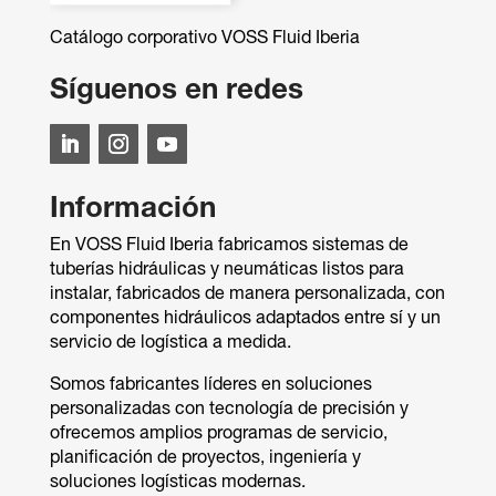
Catálogo corporativo VOSS Fluid Iberia
Síguenos en redes
Información
En VOSS Fluid Iberia fabricamos sistemas de
tuberías hidráulicas y neumáticas listos para
instalar, fabricados de manera personalizada, con
componentes hidráulicos adaptados entre sí y un
servicio de logística a medida.
Somos fabricantes líderes en soluciones
personalizadas con tecnología de precisión y
ofrecemos amplios programas de servicio,
planificación de proyectos, ingeniería y
soluciones logísticas modernas.