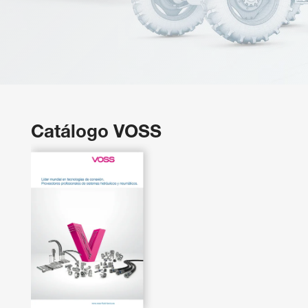
Catálogo VOSS