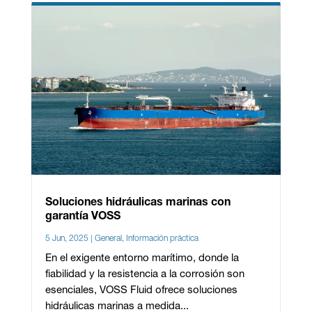
Soluciones hidráulicas marinas con
garantía VOSS
5 Jun, 2025
|
General
,
Información práctica
En el exigente entorno marítimo, donde la
fiabilidad y la resistencia a la corrosión son
esenciales, VOSS Fluid ofrece soluciones
hidráulicas marinas a medida...