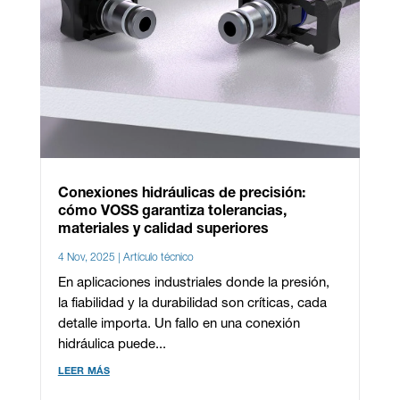
Conexiones hidráulicas de precisión:
cómo VOSS garantiza tolerancias,
materiales y calidad superiores
4 Nov, 2025
|
Artículo técnico
En aplicaciones industriales donde la presión,
la fiabilidad y la durabilidad son críticas, cada
detalle importa. Un fallo en una conexión
hidráulica puede...
leer más