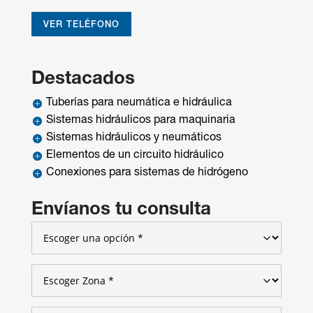
VER TELÉFONO
Destacados
Tuberías para neumática e hidráulica

Sistemas hidráulicos para maquinaria

Sistemas hidráulicos y neumáticos

Elementos de un circuito hidráulico

Conexiones para sistemas de hidrógeno

Envíanos tu consulta