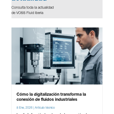
Consulta toda la actualidad
de VOSS Fluid Iberia
Cómo la digitalización transforma la
conexión de fluidos industriales
8 Ene, 2026
|
Artículo técnico