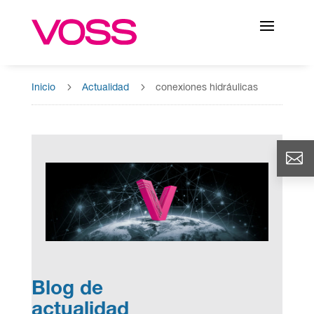
5
5
Inicio
Actualidad
conexiones hidráulicas
Blog de
actualidad