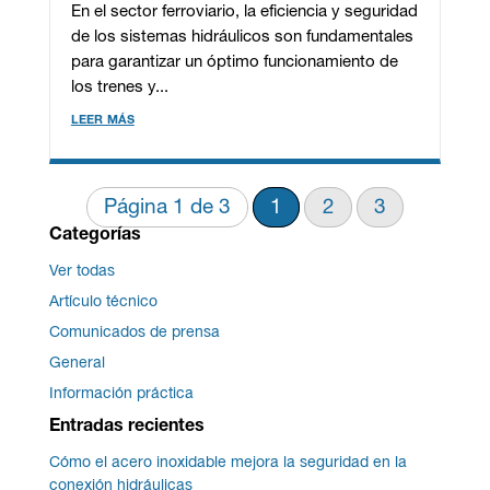
En el sector ferroviario, la eficiencia y seguridad
de los sistemas hidráulicos son fundamentales
para garantizar un óptimo funcionamiento de
los trenes y...
leer más
Página 1 de 3
1
2
3
Categorías
Ver todas
Artículo técnico
Comunicados de prensa
General
Información práctica
Entradas recientes
Cómo el acero inoxidable mejora la seguridad en la
conexión hidráulicas